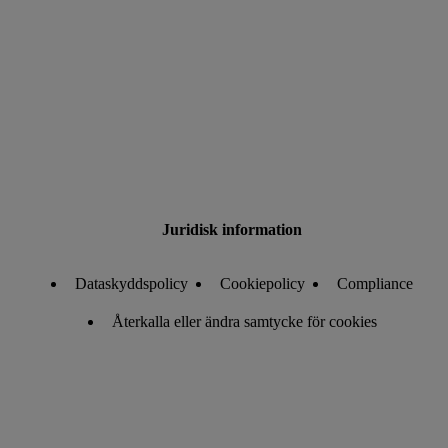
Juridisk information
Dataskyddspolicy
Cookiepolicy
Compliance
Återkalla eller ändra samtycke för cookies